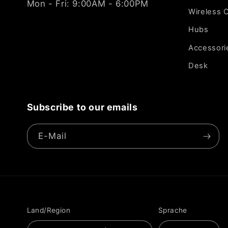
Mon - Fri: 9:00AM - 6:00PM
Wireless 
Hubs
Accessori
Desk
Subscribe to our emails
E-Mail
Land/Region
Sprache