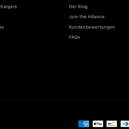
Chargers
Der Blog
Join the Alliance
es
Kundenbewertungen
FAQs
Zahlungsmethoden