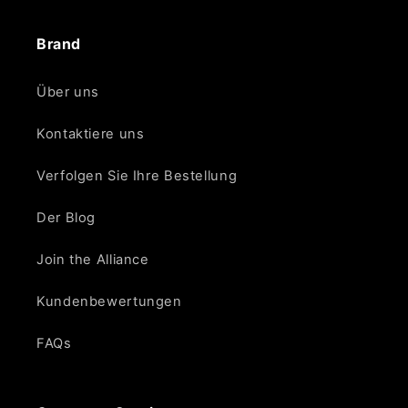
Γ
Brand
Über uns
Kontaktiere uns
Verfolgen Sie Ihre Bestellung
Der Blog
Join the Alliance
Kundenbewertungen
FAQs