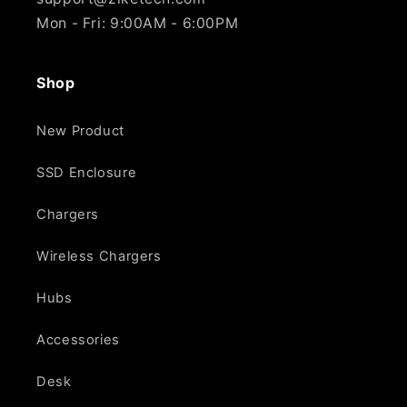
Mon - Fri: 9:00AM - 6:00PM
Shop
New Product
SSD Enclosure
Chargers
Wireless Chargers
Hubs
Accessories
Desk