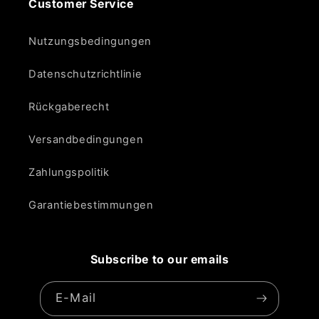
Customer Service
Nutzungsbedingungen
Datenschutzrichtlinie
Rückgaberecht
Versandbedingungen
Zahlungspolitik
Garantiebestimmungen
Subscribe to our emails
E-Mail